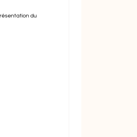
présentation du 