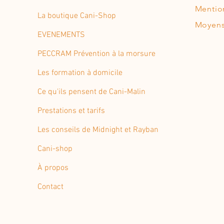
Mentio
La boutique Cani-Shop
Moyens
EVENEMENTS
PECCRAM Prévention à la morsure
Les formation à domicile
Ce qu'ils pensent de Cani-Malin
Prestations et tarifs
Les conseils de Midnight et Rayban
Cani-shop
À propos
Contact