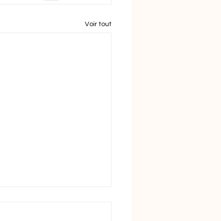
Voir tout