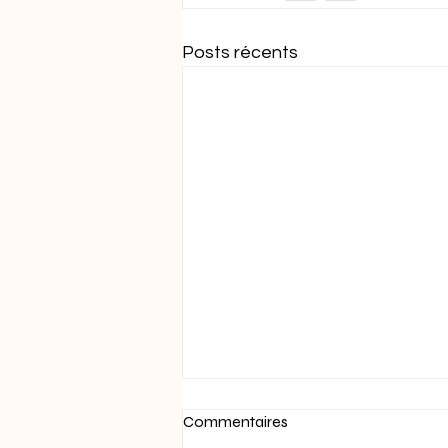
Posts récents
Commentaires