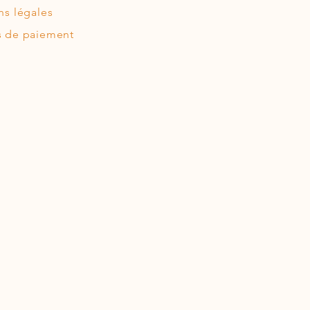
ns légales
 de paiement