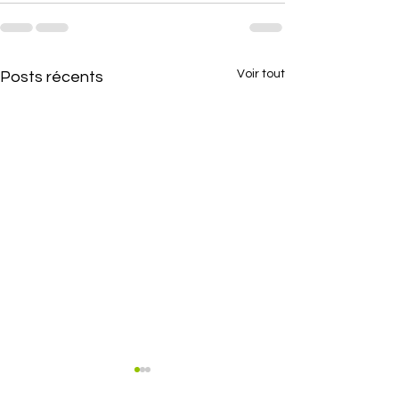
Voir tout
Posts récents