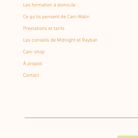
Les formation à domicile
Ce qu'ils pensent de Cani-Malin
Prestations et tarifs
Les conseils de Midnight et Rayban
Cani-shop
À propos
Contact