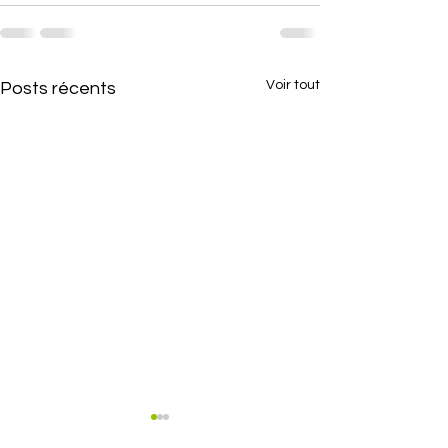
Voir tout
Posts récents